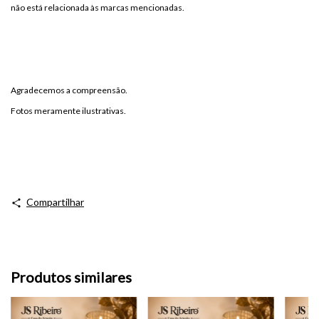
não está relacionada às marcas mencionadas.
Agradecemos a compreensão.
Fotos meramente ilustrativas.
Compartilhar
Produtos similares