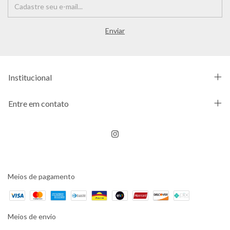
Institucional
Entre em contato
Meios de pagamento
Meios de envio