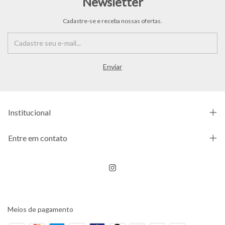
Newsletter
Cadastre-se e receba nossas ofertas.
Institucional
Entre em contato
Meios de pagamento