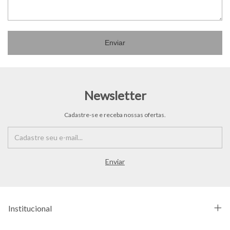
Enviar
Newsletter
Cadastre-se e receba nossas ofertas.
Institucional