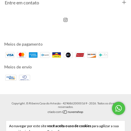
Entre em contato
Meios de pagamento
Meios de envio
Copyright JS Ribeiro Casa do Artesão - 42968620000169 - 2026. Todos os direitos
reservados.
Ao navegar por este site
você aceita o uso de cookies
para agilizar a sua