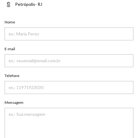
Petrópolis- RJ
Nome
E-mail
Telefone
Mensagem