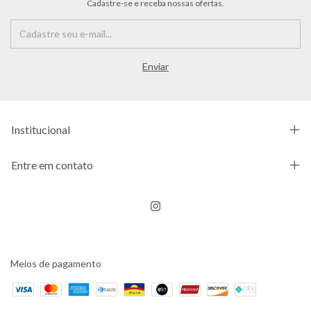
Cadastre-se e receba nossas ofertas.
Institucional
Entre em contato
Meios de pagamento