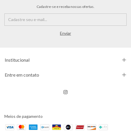
Cadastre-se e receba nossas ofertas.
Institucional
Entre em contato
Meios de pagamento