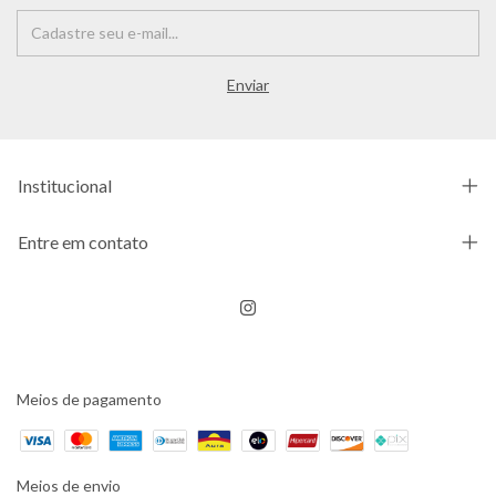
Institucional
Entre em contato
Meios de pagamento
Meios de envio