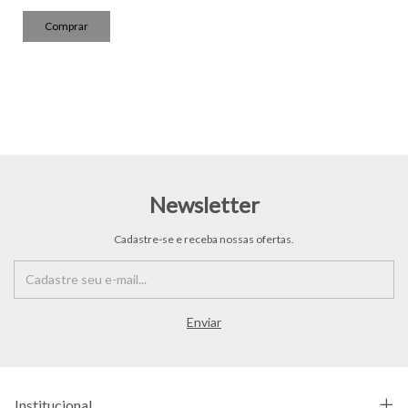
Newsletter
Cadastre-se e receba nossas ofertas.
Institucional