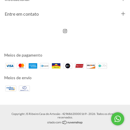
Entre em contato
Meios de pagamento
Meios de envio
Copyright JS Ribeiro Casa do Artesão - 42968620000169 - 2026. Todos os direitos
reservados.