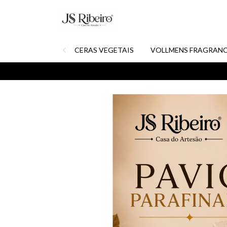
CERAS VEGETAIS
VOLLMENS FRAGRANC