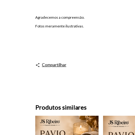
Agradecemos a compreensão.
Fotos meramente ilustrativas.
Compartilhar
Produtos similares