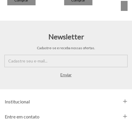
Newsletter
Cadastre-se e receba nossas ofertas.
Institucional
Entre em contato