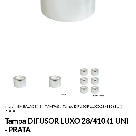
Início
.
EMBALAGENS
.
TAMPAS
.
Tampa DIFUSOR LUXO 28/410 (1 UN) -
PRATA
Tampa DIFUSOR LUXO 28/410 (1 UN)
- PRATA