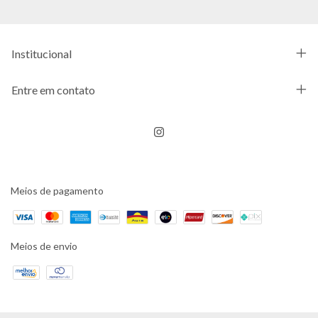
Institucional
Entre em contato
Meios de pagamento
Meios de envio