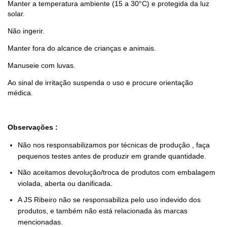
Manter a temperatura ambiente (15 a 30°C) e protegida da luz
solar.
Não ingerir.
Manter fora do alcance de crianças e animais.
Manuseie com luvas.
Ao sinal de irritação suspenda o uso e procure orientação
médica.
Observações :
Não nos responsabilizamos por técnicas de produção , faça
pequenos testes antes de produzir em grande quantidade.
Não aceitamos devolução/troca de produtos com embalagem
violada, aberta ou danificada.
A JS Ribeiro não se responsabiliza pelo uso indevido dos
produtos, e também não está relacionada às marcas
mencionadas.