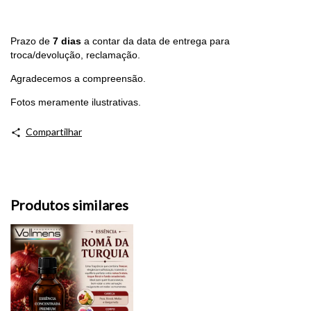
Prazo de
7 dias
a contar da data de entrega para
troca/devolução, reclamação.
Agradecemos a compreensão.
Fotos meramente ilustrativas.
Compartilhar
Produtos similares