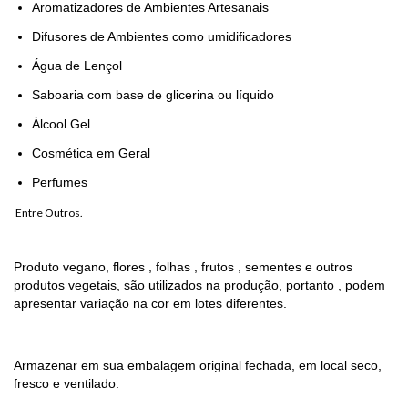
Aromatizadores de Ambientes Artesanais
Difusores de Ambientes como umidificadores
Água de Lençol
Saboaria com base de glicerina ou líquido
Álcool Gel
Cosmética em Geral
Perfumes
Entre Outros.
Produto vegano, flores , folhas , frutos , sementes e outros
produtos vegetais, são utilizados na produção, portanto , podem
apresentar variação na cor em lotes diferentes.
Armazenar em sua embalagem original fechada, em local seco,
fresco e ventilado.