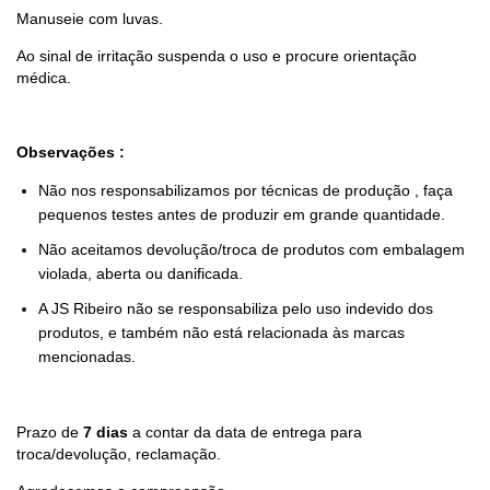
Manuseie com luvas.
Ao sinal de irritação suspenda o uso e procure orientação
médica.
Observações :
Não nos responsabilizamos por técnicas de produção , faça
pequenos testes antes de produzir em grande quantidade.
Não aceitamos devolução/troca de produtos com embalagem
violada, aberta ou danificada.
A JS Ribeiro não se responsabiliza pelo uso indevido dos
produtos, e também não está relacionada às marcas
mencionadas.
Prazo de
7 dias
a contar da data de entrega para
troca/devolução, reclamação.