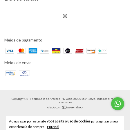
Meios de pagamento
Meios de envio
Copyright JS Ribeiro Casa do Artesão - 42968620000169 - 2026. Todos os direitos
reservados.
Ao navegar por este site
você aceita o uso de cookies
para agilizar a sua
experiência de compra.
Entendi