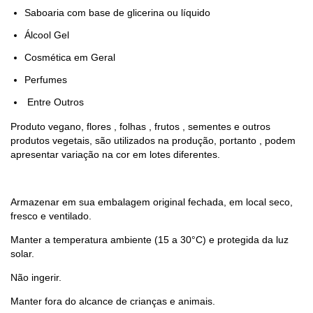
Saboaria com base de glicerina ou líquido
Álcool Gel
Cosmética em Geral
Perfumes
Entre Outros
Produto vegano, flores , folhas , frutos , sementes e outros
produtos vegetais, são utilizados na produção, portanto , podem
apresentar variação na cor em lotes diferentes.
Armazenar em sua embalagem original fechada, em local seco,
fresco e ventilado.
Manter a temperatura ambiente (15 a 30°C) e protegida da luz
solar.
Não ingerir.
Manter fora do alcance de crianças e animais.