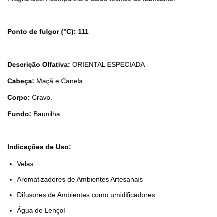
Ponto de fulgor (°C): 111
Descrição Olfativa:
ORIENTAL ESPECIADA
Cabeça:
Maçã e Canela
Corpo:
C
ravo.
Fundo:
Baunilha.
Indicações de Uso:
Velas
Aromatizadores de Ambientes Artesanais
Difusores de Ambientes como umidificadores
Água de Lençol