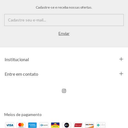
Cadastre-se e receba nossas ofertas.
Institucional
Entre em contato
Meios de pagamento