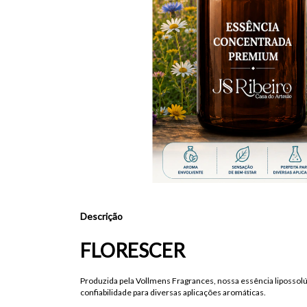
Descrição
FLORESCER
Produzida pela Vollmens Fragrances, nossa essência lipossolú
confiabilidade para diversas aplicações aromáticas.