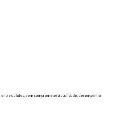
cor entre os lotes, sem comprometer a qualidade, desempenho