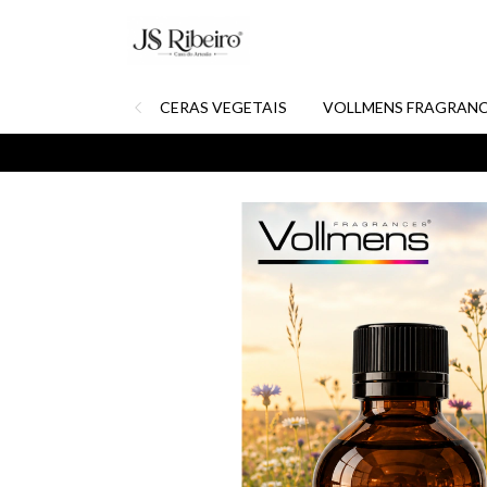
CERAS VEGETAIS
VOLLMENS FRAGRANC